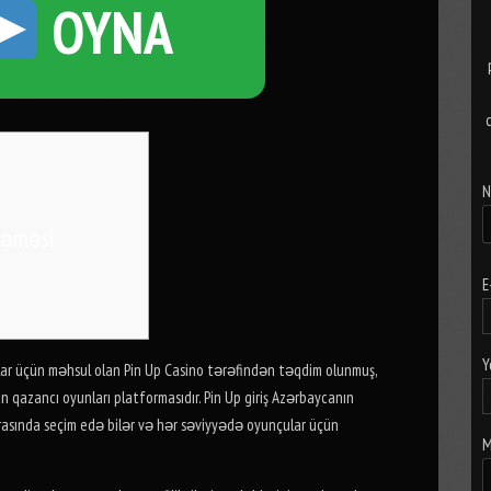
OYNA
N
kləməsi
E
Y
lar üçün məhsul olan Pin Up Casino tərəfindən təqdim olunmuş,
n qazancı oyunları platformasıdır. Pin Up giriş Azərbaycanın
rasında seçim edə bilər və hər səviyyədə oyunçular üçün
M