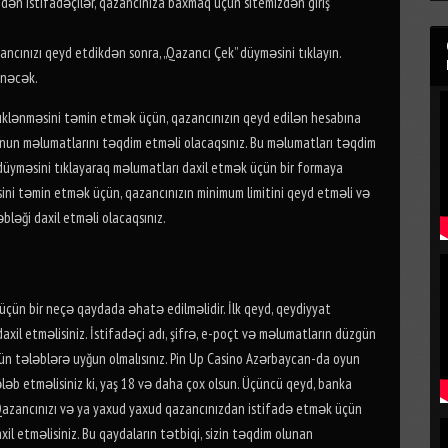
dən istifadəçilər, qazancınıza baxmaq üçün sitemizdən giriş
zancınızı qeyd etdikdən sonra, „Qazancı Çek” düyməsini tıklayın.
ənəcək.
üklənməsini təmin etmək üçün, qazancınızın qeyd edilən hesabına
onun məlumatlarını təqdim etməli olacaqsınız. Bu məlumatları təqdim
düyməsini tıklayaraq məlumatları daxil etmək üçün bir formaya
sini təmin etmək üçün, qazancınızın minimum limitini qeyd etməli və
ləği daxil etməli olacaqsınız.
ün bir neçə qaydada əhatə edilməlidir. İlk qeyd, qeydiyyat
xil etməlisiniz. İstifadəçi adı, şifrə, e-poçt və məlumatların düzgün
r üçün tələblərə uyğun olmalısınız. Pin Up Casino Azərbaycan-da oyun
ləb etməlisiniz ki, yaş 18 və daha çox olsun. Üçüncü qeyd, banka
. Qazancınızı və ya yaxud yaxud qazancınızdan istifadə etmək üçün
il etməlisiniz. Bu qaydaların tətbiqi, sizin təqdim olunan