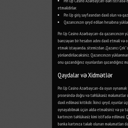
Pin Up Casino Azərbaycan-dən istifadə e
etməlidirlər.
Pin Up giriş sayfasından daxil olun və qa
Qazancınızın qeyd edilən hesabına yükl
Pin Up Casino Azərbaycan-da qazancınızın y
bənzəyən bir hesabın adını daxil etməli və 
etmək istəyəndə, sitemizdən „Qazancı Çek” 
yönləndiriləcəksiniz. Qazancınızın yüklənmə
onu qazandığınız oyunlardan qazandığınız məb
Qaydalar və Xidmətlər
Pin Up Casino Azərbaycan-da oyun oynamak üç
prosesində doğru və təhlükəsiz məlumatlar da
daxil edilməsi kritikdir. İkinci qeyd, oyunla
oynayabilmək üçün əldə etməlisiniz və ya tə
kartınızın təhlükəsiz kimi istifadə edilməsi
banka kartınıza tələb olunan məlumatları dax