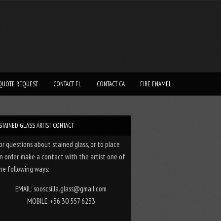
QUOTE REQUEST
CONTACT FL
CONTACT CA
FIRE ENAMEL
STAINED GLASS ARTIST CONTACT
or questions about stained glass, or to place
n order, make a contact with the artist one of
he following ways:
EMAIL: sooscsilla.glass@gmail.com
MOBILE: +36 30 557 6233