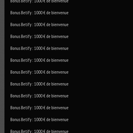
Bonus Betify : 1000 € de bienvenue
Bonus Betify : 1000 € de bienvenue
Bonus Betify : 1000 € de bienvenue
Bonus Betify : 1000 € de bienvenue
Bonus Betify : 1000 € de bienvenue
Bonus Betify : 1000 € de bienvenue
Bonus Betify : 1000 € de bienvenue
Bonus Betify : 1000 € de bienvenue
Bonus Betify : 1000 € de bienvenue
Bonus Betify : 1000 € de bienvenue
Bonus Betify : 1000 € de bienvenue
Bonus Betify : 1000 € de bienvenue