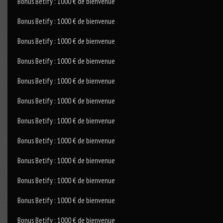
Bonus Betify : 1000 € de bienvenue
Bonus Betify : 1000 € de bienvenue
Bonus Betify : 1000 € de bienvenue
Bonus Betify : 1000 € de bienvenue
Bonus Betify : 1000 € de bienvenue
Bonus Betify : 1000 € de bienvenue
Bonus Betify : 1000 € de bienvenue
Bonus Betify : 1000 € de bienvenue
Bonus Betify : 1000 € de bienvenue
Bonus Betify : 1000 € de bienvenue
Bonus Betify : 1000 € de bienvenue
Bonus Betify : 1000 € de bienvenue