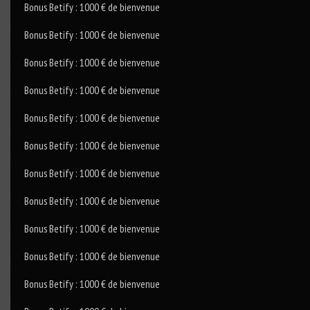
Bonus Betify : 1000 € de bienvenue
Bonus Betify : 1000 € de bienvenue
Bonus Betify : 1000 € de bienvenue
Bonus Betify : 1000 € de bienvenue
Bonus Betify : 1000 € de bienvenue
Bonus Betify : 1000 € de bienvenue
Bonus Betify : 1000 € de bienvenue
Bonus Betify : 1000 € de bienvenue
Bonus Betify : 1000 € de bienvenue
Bonus Betify : 1000 € de bienvenue
Bonus Betify : 1000 € de bienvenue