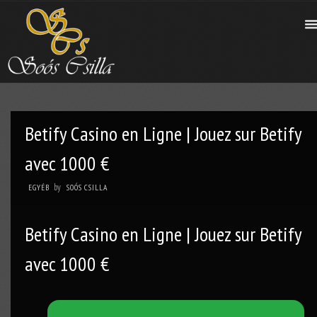
Betify Casino en Ligne | Jouez sur Betify
avec 1000 €
by
EGYÉB
SOÓS CSILLA
Betify Casino en Ligne | Jouez sur Betify
avec 1000 €