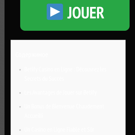
JOUER
Содержимое
Betify Casino en Ligne : Découvrez les
Secrets du Succès
Les Avantages de Jouer sur Betify
Un Bonus de Bienvenue Chaudement
Accueilli
Un Casino en Ligne Fiable et Sûr