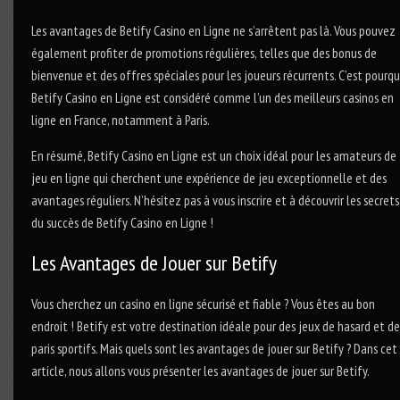
Les avantages de Betify Casino en Ligne ne s’arrêtent pas là. Vous pouvez
également profiter de promotions régulières, telles que des bonus de
bienvenue et des offres spéciales pour les joueurs récurrents. C’est pourqu
Betify Casino en Ligne est considéré comme l’un des meilleurs casinos en
ligne en France, notamment à Paris.
En résumé, Betify Casino en Ligne est un choix idéal pour les amateurs de
jeu en ligne qui cherchent une expérience de jeu exceptionnelle et des
avantages réguliers. N’hésitez pas à vous inscrire et à découvrir les secrets
du succès de Betify Casino en Ligne !
Les Avantages de Jouer sur Betify
Vous cherchez un casino en ligne sécurisé et fiable ? Vous êtes au bon
endroit ! Betify est votre destination idéale pour des jeux de hasard et de
paris sportifs. Mais quels sont les avantages de jouer sur Betify ? Dans cet
article, nous allons vous présenter les avantages de jouer sur Betify.