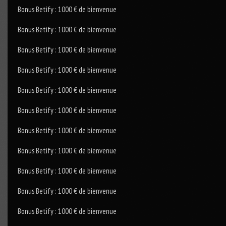
Bonus Betify : 1000 € de bienvenue
Bonus Betify : 1000 € de bienvenue
Bonus Betify : 1000 € de bienvenue
Bonus Betify : 1000 € de bienvenue
Bonus Betify : 1000 € de bienvenue
Bonus Betify : 1000 € de bienvenue
Bonus Betify : 1000 € de bienvenue
Bonus Betify : 1000 € de bienvenue
Bonus Betify : 1000 € de bienvenue
Bonus Betify : 1000 € de bienvenue
Bonus Betify : 1000 € de bienvenue