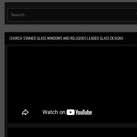
CHURCH STAINED GLASS WINDOWS AND RELIGIOUS LEADED GLASS DESIGNS