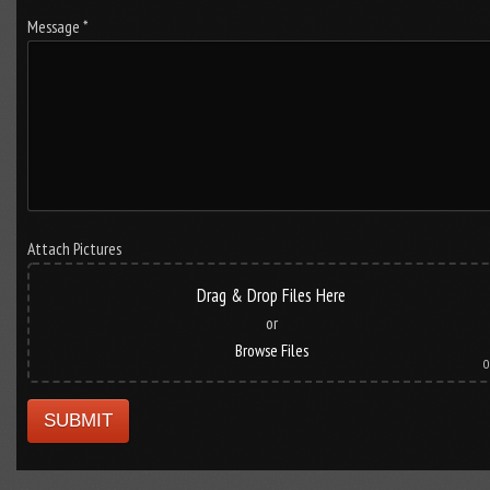
Message *
Attach Pictures
Drag & Drop Files Here
or
Browse Files
0