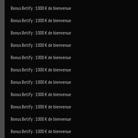
Bonus Betify : 1000 € de bienvenue
Bonus Betify : 1000 € de bienvenue
Bonus Betify : 1000 € de bienvenue
Bonus Betify : 1000 € de bienvenue
Bonus Betify : 1000 € de bienvenue
Bonus Betify : 1000 € de bienvenue
Bonus Betify : 1000 € de bienvenue
Bonus Betify : 1000 € de bienvenue
Bonus Betify : 1000 € de bienvenue
Bonus Betify : 1000 € de bienvenue
Bonus Betify : 1000 € de bienvenue