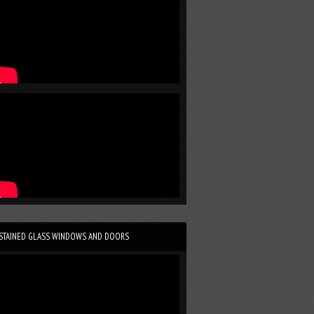
STAINED GLASS WINDOWS AND DOORS