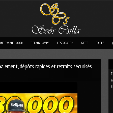
INDOW AND DOOR
TIFFANY LAMPS
RESTORATION
GIFTS
PRICES
iement, dépôts rapides et retraits sécurisés
F
a
t