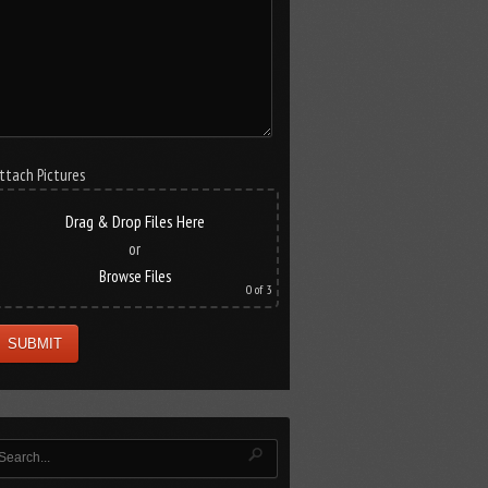
ttach Pictures
Drag & Drop Files Here
or
Browse Files
0
of 3