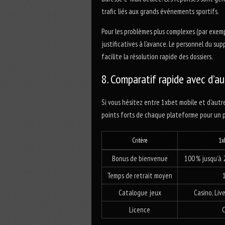
trafic liés aux grands événements sportifs.
Pour les problèmes plus complexes (par exemple
justificatives à l’avance. Le personnel du su
facilite la résolution rapide des dossiers.
8. Comparatif rapide avec d’a
Si vous hésitez entre 1xbet mobile et d’autre
points forts de chaque plateforme pour un p
Critère
1x
Bonus de bienvenue
100 % jusqu’à 2
Temps de retrait moyen
Catalogue jeux
Casino, Liv
Licence