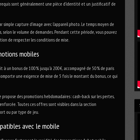
 requis sont généralement une pièce d’identité et un justificatif de
par simple capture d’image avec l’appareil photo. Le temps moyen de
es, selon le volume de demandes. Pendant cette période, vous pouvez
tion de respecter les conditions de mise.
motions mobiles
it à un bonus de 100 % jusqu’à 200 €, accompagné de 50 % de paris
 comporte une exigence de mise de 5 fois le montant du bonus, ce qui
e propose des promotions hebdomadaires : cash‑back sur les pertes,
renforcée. Toutes ces offres sont visibles dans la section
port ou par type de jeu.
atibles avec le mobile