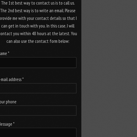
The 1st best way to contact us is to call us.
The 2nd best way is to write an email. Please
provide me with your contact details so that I
can get in touch with you. In this case, I will
contact you within 48 hours at the latest. You
can also use the contact form below:
ame *
-mail address *
our phone
essage *