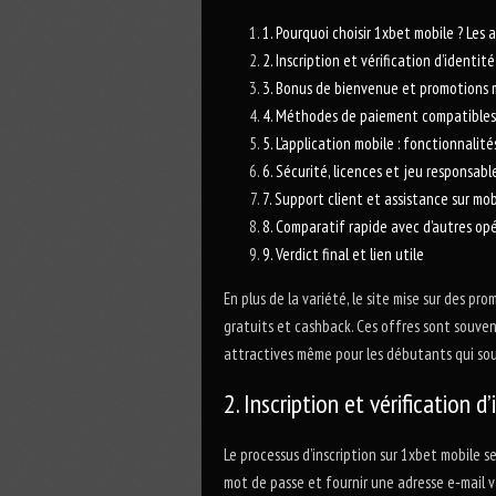
1. Pourquoi choisir 1xbet mobile ? Les 
2. Inscription et vérification d’identit
3. Bonus de bienvenue et promotions 
4. Méthodes de paiement compatibles 
5. L’application mobile : fonctionnalit
6. Sécurité, licences et jeu responsabl
7. Support client et assistance sur mob
8. Comparatif rapide avec d’autres op
9. Verdict final et lien utile
En plus de la variété, le site mise sur des pro
gratuits et cashback. Ces offres sont souven
attractives même pour les débutants qui sou
2. Inscription et vérification d
Le processus d’inscription sur 1xbet mobile se
mot de passe et fournir une adresse e‑mail v